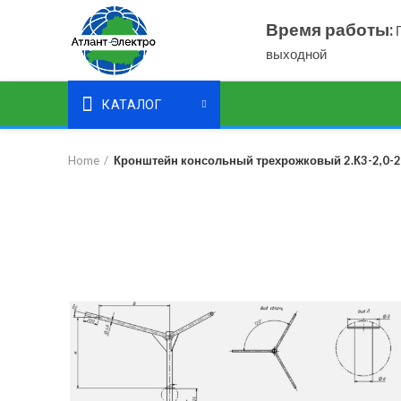
Время работы:
П
выходной
КАТАЛОГ
Home
Кронштейн консольный трехрожковый 2.К3-2,0-2,