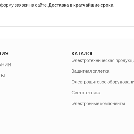
форму заявки на сайте.
Доставка в кратчайшие сроки.
НИЯ
КАТАЛОГ
Электротехническая продукц
АНИИ
Защитная оплётка
ТЫ
Электрощитовое оборудован
Светотехника
Электронные компоненты