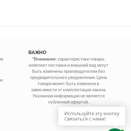
ВАЖНО
ия
*Внимание:
характеристики товара,
комплект поставки и внешний вид могут
быть изменены производителем без
предварительного уведомления. Цена
ие
товара может быть изменена в
зависимости от комплектации заказа.
Указанная информация не является
публичной офертой.
Используйте эту кнопку
Связаться с нами!