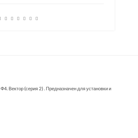
4. Вектор (серия 2) . Предназначен для установки и