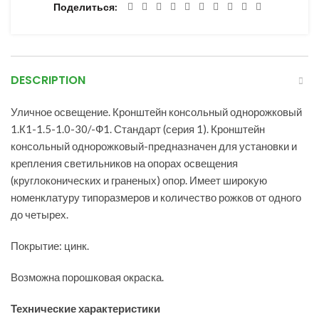
Поделиться
DESCRIPTION
Уличное освещение. Кронштейн консольный однорожковый
1.К1-1.5-1.0-30/-Ф1. Стандарт (серия 1). Кронштейн
консольный однорожковый-предназначен для установки и
крепления светильников на опорах освещения
(круглоконических и граненых) опор. Имеет широкую
номенклатуру типоразмеров и количество рожков от одного
до четырех.
Покрытие: цинк.
Возможна порошковая окраска.
Технические характеристики