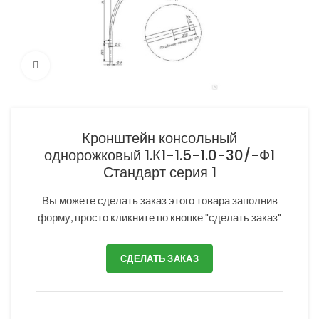
Нажмите, чтобы увеличить
Кронштейн консольный
однорожковый 1.К1-1.5-1.0-30/-Ф1
Стандарт серия 1
Вы можете сделать заказ этого товара заполнив
форму, просто кликните по кнопке "сделать заказ"
СДЕЛАТЬ ЗАКАЗ