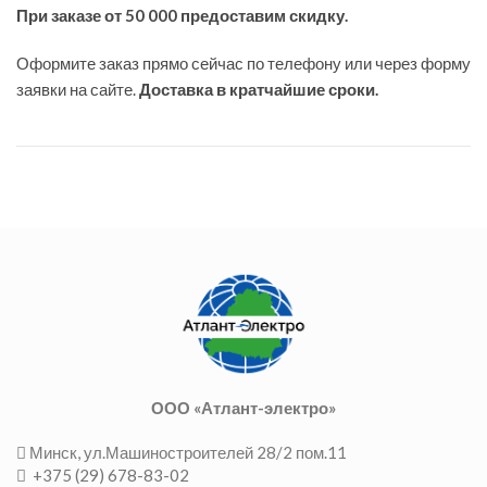
При заказе от 50 000 предоставим скидку.
Оформите заказ прямо сейчас по телефону или через форму
заявки на сайте.
Доставка в кратчайшие сроки.
ООО «Атлант-электро»
Минск, ул.Машиностроителей 28/2 пом.11
+375 (29) 678-83-02