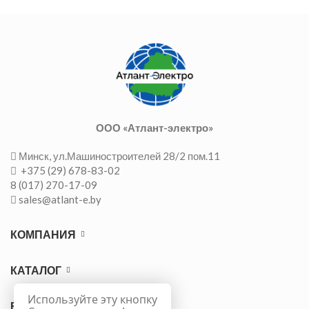
ООО «Атлант-электро»
Минск, ул.Машиностроителей 28/2 пом.11
+375 (29) 678-83-02
8 (017) 270-17-09
sales@atlant-e.by
КОМПАНИЯ
КАТАЛОГ
Используйте эту кнопку
ВАЖНО