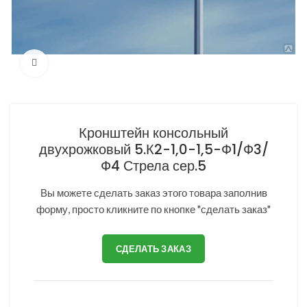
Нажмите, чтобы увеличить
Кронштейн консольный
двухрожковый 5.К2-1,0-1,5-Ф1/Ф3/
Ф4 Стрела сер.5
Вы можете сделать заказ этого товара заполнив
форму, просто кликните по кнопке "сделать заказ"
СДЕЛАТЬ ЗАКАЗ