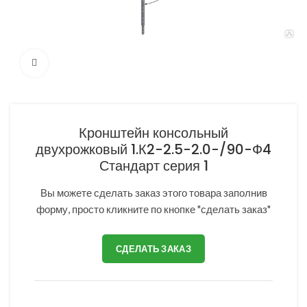
Нажмите, чтобы увеличить
Кронштейн консольный
двухрожковый 1.К2-2.5-2.0-/90-Ф4
Стандарт серия 1
Вы можете сделать заказ этого товара заполнив
форму, просто кликните по кнопке "сделать заказ"
СДЕЛАТЬ ЗАКАЗ