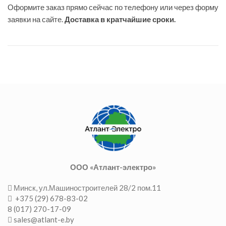
Оформите заказ прямо сейчас по телефону или через форму
заявки на сайте.
Доставка в кратчайшие сроки.
ООО «Атлант-электро»
Минск, ул.Машиностроителей 28/2 пом.11
+375 (29) 678-83-02
8 (017) 270-17-09
sales@atlant-e.by