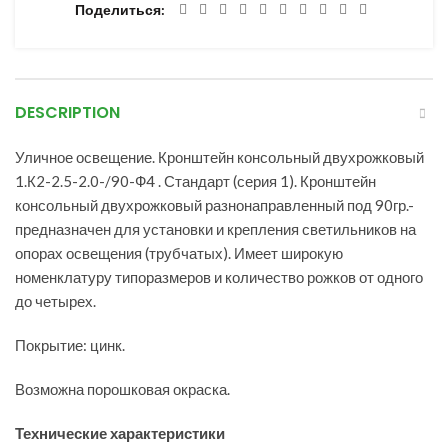
Поделиться
DESCRIPTION
Уличное освещение. Кронштейн консольный двухрожковый
1.К2-2.5-2.0-/90-Ф4 . Стандарт (серия 1). Кронштейн
консольный двухрожковый разнонаправленный под 90гр.-
предназначен для установки и крепления светильников на
опорах освещения (трубчатых). Имеет широкую
номенклатуру типоразмеров и количество рожков от одного
до четырех.
Покрытие: цинк.
Возможна порошковая окраска.
Технические характеристики