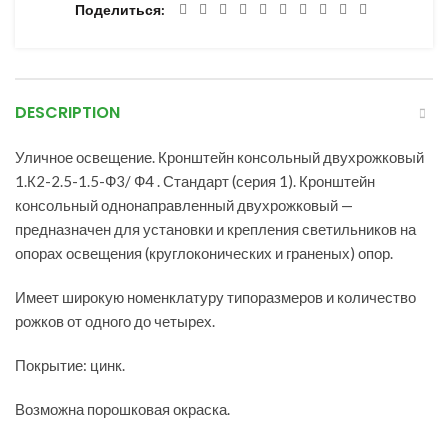
Поделиться
DESCRIPTION
Уличное освещение. Кронштейн консольный двухрожковый
1.К2-2.5-1.5-Ф3/ Ф4 . Стандарт (серия 1). Кронштейн
консольный однонаправленный двухрожковый —
предназначен для установки и крепления светильников на
опорах освещения (круглоконических и граненых) опор.
Имеет широкую номенклатуру типоразмеров и количество
рожков от одного до четырех.
Покрытие: цинк.
Возможна порошковая окраска.