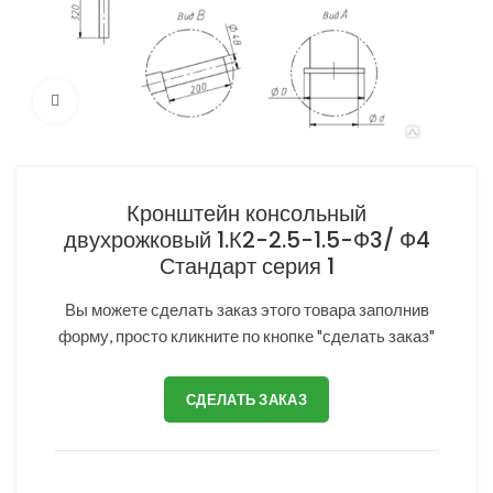
Нажмите, чтобы увеличить
Кронштейн консольный
двухрожковый 1.К2-2.5-1.5-Ф3/ Ф4
Стандарт серия 1
Вы можете сделать заказ этого товара заполнив
форму, просто кликните по кнопке "сделать заказ"
СДЕЛАТЬ ЗАКАЗ