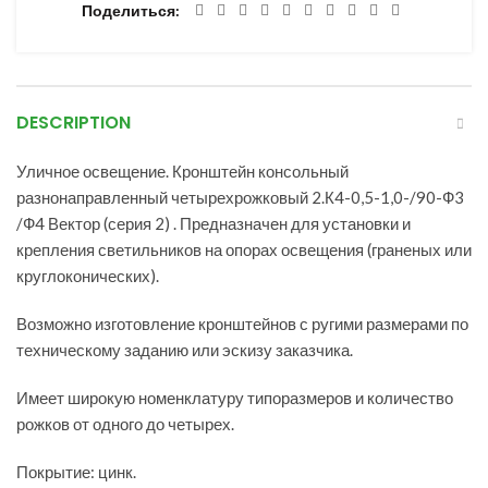
Поделиться
DESCRIPTION
Уличное освещение. Кронштейн консольный
разнонаправленный четырехрожковый 2.К4-0,5-1,0-/90-Ф3
/Ф4 Вектор (серия 2) . Предназначен для установки и
крепления светильников на опорах освещения (граненых или
круглоконических).
Возможно изготовление кронштейнов с ругими размерами по
техническому заданию или эскизу заказчика.
Имеет широкую номенклатуру типоразмеров и количество
рожков от одного до четырех.
Покрытие: цинк.