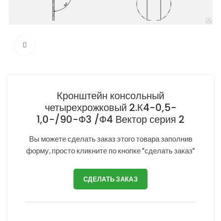
Нажмите, чтобы увеличить
Кронштейн консольный
четырехрожковый 2.К4-0,5-
1,0-/90-Ф3 /Ф4 Вектор серия 2
Вы можете сделать заказ этого товара заполнив
форму, просто кликните по кнопке "сделать заказ"
СДЕЛАТЬ ЗАКАЗ