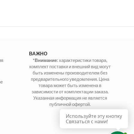
ВАЖНО
ия
*Внимание:
характеристики товара,
комплект поставки и внешний вид могут
быть изменены производителем без
предварительного уведомления. Цена
ие
товара может быть изменена в
зависимости от комплектации заказа.
Указанная информация не является
публичной офертой.
Используйте эту кнопку
Связаться с нами!