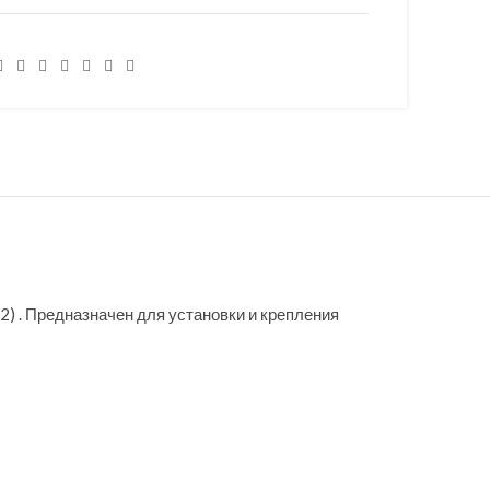
) . Предназначен для установки и крепления