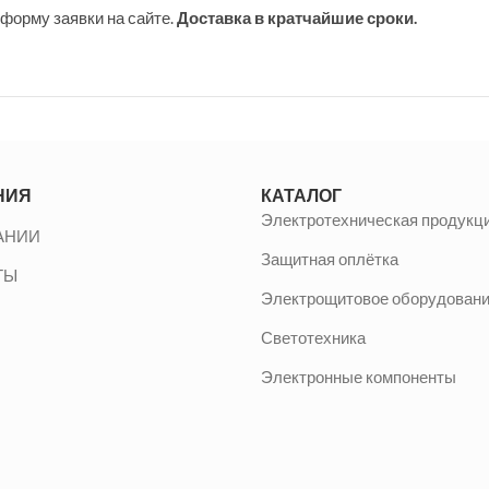
форму заявки на сайте.
Доставка в кратчайшие сроки.
НИЯ
КАТАЛОГ
Электротехническая продукц
АНИИ
Защитная оплётка
ТЫ
Электрощитовое оборудован
Светотехника
Электронные компоненты